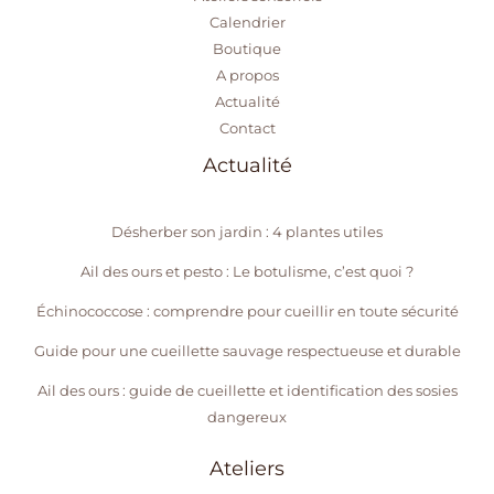
Calendrier
Boutique
A propos
Actualité
Contact
Actualité
Désherber son jardin : 4 plantes utiles
Ail des ours et pesto : Le botulisme, c’est quoi ?
Échinococcose : comprendre pour cueillir en toute sécurité
Guide pour une cueillette sauvage respectueuse et durable
Ail des ours : guide de cueillette et identification des sosies
dangereux
Ateliers