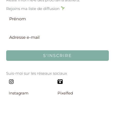
Rejoins ma liste de diffusion
S'INSCRIRE
Suis-moi sur les réseaux sociaux
Instagram​
Pixelfed