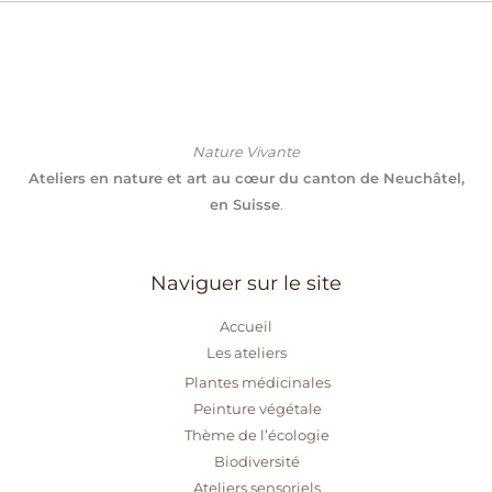
Nature Vivante
Ateliers en nature et art
au cœur du canton de Neuchâtel,
en Suisse
.
Naviguer sur le site
Accueil
Les ateliers
Plantes médicinales
Peinture végétale
Thème de l’écologie
Biodiversité
Ateliers sensoriels