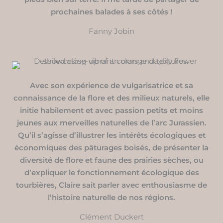
prochaines balades à ses côtés !
Fanny Jobin
Avec son expérience de vulgarisatrice et sa
connaissance de la flore et des milieux naturels, elle
initie habilement et avec passion petits et moins
jeunes aux merveilles naturelles de l’arc Jurassien.
Qu’il s’agisse d’illustrer les intérêts écologiques et
économiques des pâturages boisés, de présenter la
diversité de flore et faune des prairies sèches, ou
d’expliquer le fonctionnement écologique des
tourbières, Claire sait parler avec enthousiasme de
l’histoire naturelle de nos régions.
Clément Duckert