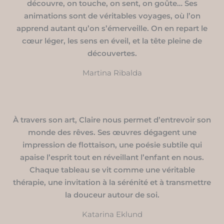
découvre, on touche, on sent, on goûte… Ses
animations sont de véritables voyages, où l’on
apprend autant qu’on s’émerveille. On en repart le
cœur léger, les sens en éveil, et la tête pleine de
découvertes.
Martina Ribalda
À travers son art, Claire nous permet d’entrevoir son
monde des rêves. Ses œuvres dégagent une
impression de flottaison, une poésie subtile qui
apaise l’esprit tout en réveillant l’enfant en nous.
Chaque tableau se vit comme une véritable
thérapie, une invitation à la sérénité et à transmettre
la douceur autour de soi.
Katarina Eklund