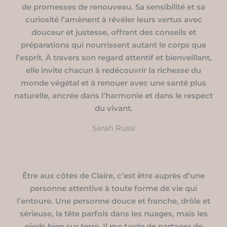
de promesses de renouveau. Sa sensibilité et sa
curiosité l’amènent à révéler leurs vertus avec
douceur et justesse, offrant des conseils et
préparations qui nourrissent autant le corps que
l’esprit. À travers son regard attentif et bienveillant,
elle invite chacun à redécouvrir la richesse du
monde végétal et à renouer avec une santé plus
naturelle, ancrée dans l’harmonie et dans le respect
du vivant.
Sarah Russi
Être aux côtés de Claire, c’est être auprès d’une
personne attentive à toute forme de vie qui
l’entoure. Une personne douce et franche, drôle et
sérieuse, la tête parfois dans les nuages, mais les
pieds bien sur terre. Il me tarde de partager de