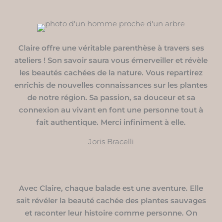
Claire offre une véritable parenthèse à travers ses
ateliers ! Son savoir saura vous émerveiller et révèle
les beautés cachées de la nature. Vous repartirez
enrichis de nouvelles connaissances sur les plantes
de notre région. Sa passion, sa douceur et sa
connexion au vivant en font une personne tout à
fait authentique. Merci infiniment à elle.
Joris Bracelli
Avec Claire, chaque balade est une aventure. Elle
sait révéler la beauté cachée des plantes sauvages
et raconter leur histoire comme personne. On