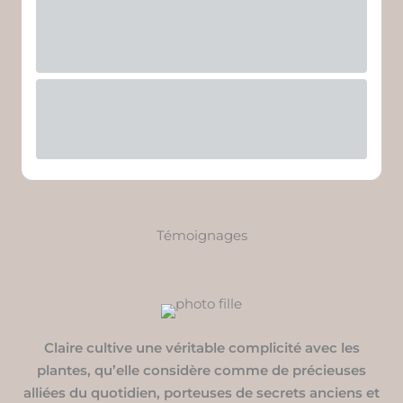
Témoignages
Claire cultive une véritable complicité avec les
plantes, qu’elle considère comme de précieuses
alliées du quotidien, porteuses de secrets anciens et