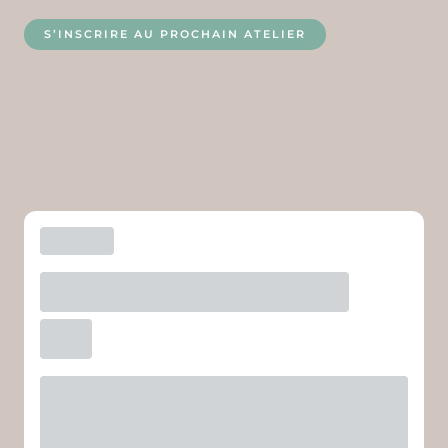
S’INSCRIRE AU PROCHAIN ATELIER