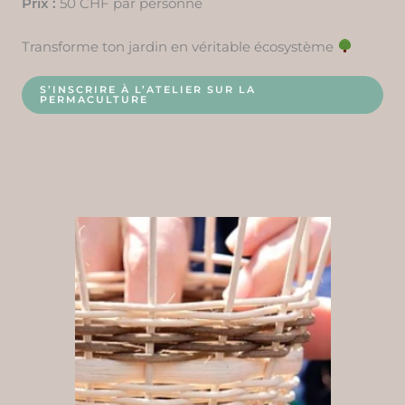
Prix :
50 CHF par personne
Transforme ton jardin en véritable écosystème
S’INSCRIRE À L’ATELIER SUR LA
PERMACULTURE