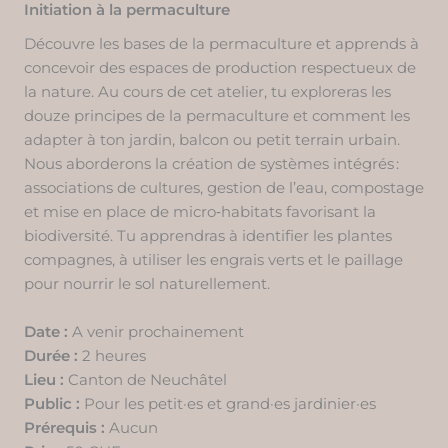
Initiation à la permaculture
Découvre les bases de la permaculture et apprends à
concevoir des espaces de production respectueux de
la nature. Au cours de cet atelier, tu exploreras les
douze principes de la permaculture et comment les
adapter à ton jardin, balcon ou petit terrain urbain.
Nous aborderons la création de systèmes intégrés :
associations de cultures, gestion de l’eau, compostage
et mise en place de micro‑habitats favorisant la
biodiversité. Tu apprendras à identifier les plantes
compagnes, à utiliser les engrais verts et le paillage
pour nourrir le sol naturellement.
Date :
A venir prochainement
Durée :
2 heures
Lieu :
Canton de Neuchâtel
Public :
Pour les petit·es et grand·es jardinier·es
Prérequis
:
Aucun