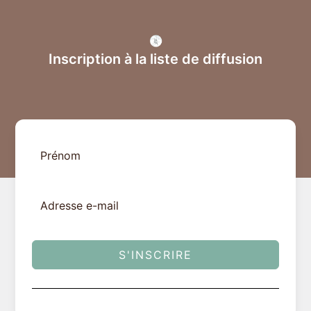
Inscription à la liste de diffusion
S'INSCRIRE